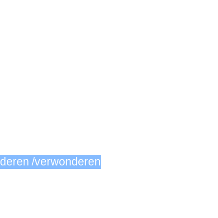
nderen /verwonderen