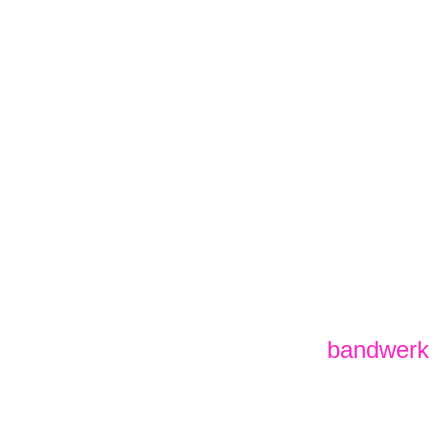
bandwerk