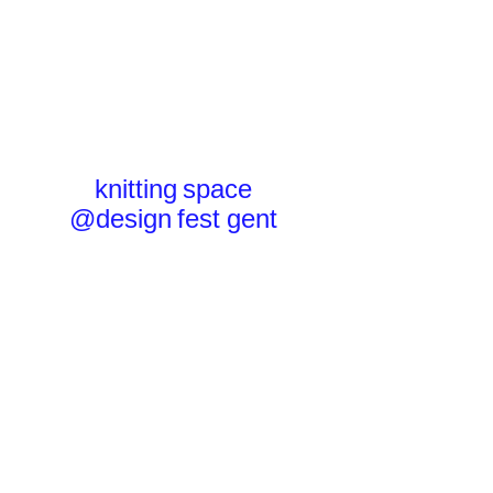
knitting space
@design fest gent