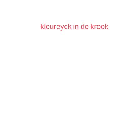
kleureyck in de krook