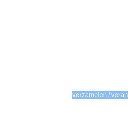
verzamelen / vera