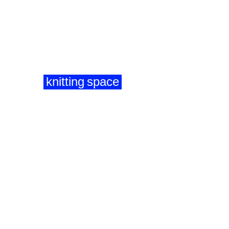
knitting space